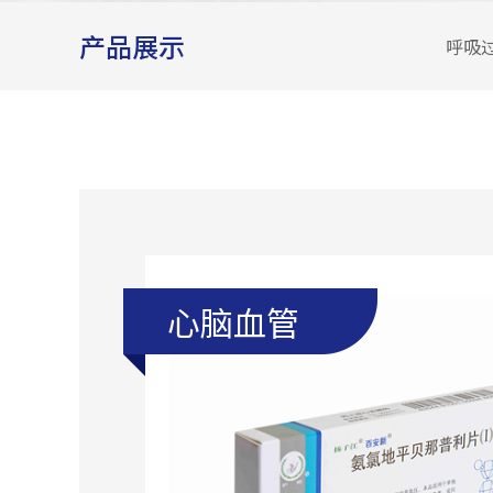
产品展示
呼吸
心脑血管