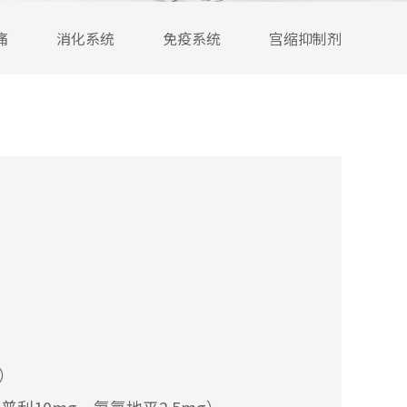
痛
消化系统
免疫系统
宫缩抑制剂
）