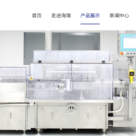
首页
走进海瑞
产品展示
新闻中心