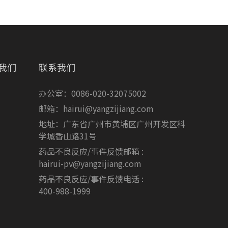
我们
联系我们
办公室：0086-020-32075002
邮箱：hairui@yangzijiang.com
地址：广东省广州市黄埔区广州开发区科
学城香山路31号
药品不良反应/事件反馈邮箱 :
hairui-pv@yangzijiang.com
药品不良反应/事件反馈电话 :
400-988-1999