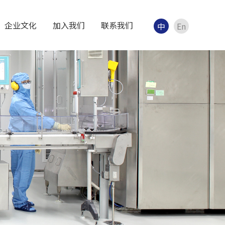
企业文化
加入我们
联系我们
中
En