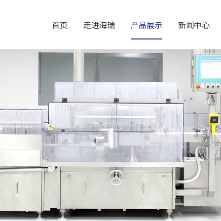
首页
走进海瑞
产品展示
新闻中心