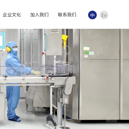
企业文化
加入我们
联系我们
中
En