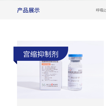
产品展示
呼吸
宫缩抑制剂