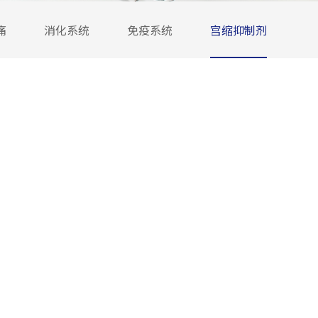
痛
消化系统
免疫系统
宫缩抑制剂