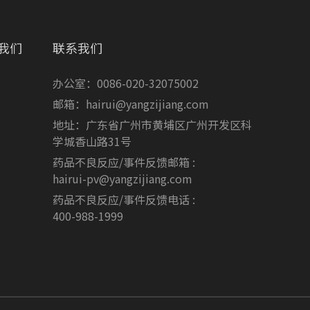
我们
联系我们
办公室：0086-020-32075002
邮箱：hairui@yangzijiang.com
地址：广东省广州市黄埔区广州开发区科
学城香山路31号
药品不良反应/事件反馈邮箱 :
hairui-pv@yangzijiang.com
药品不良反应/事件反馈电话 :
400-988-1999